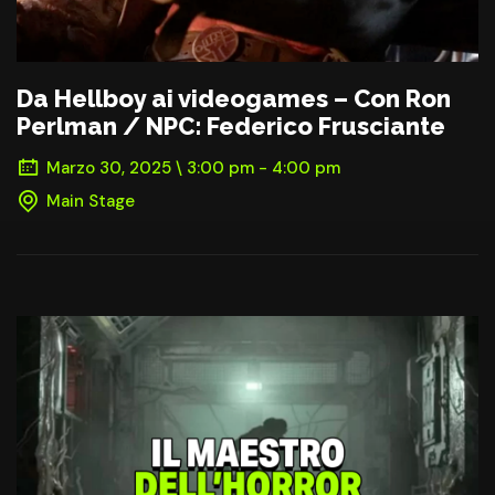
Da Hellboy ai videogames – Con Ron
Perlman / NPC: Federico Frusciante
Marzo 30, 2025 \ 3:00 pm - 4:00 pm
Main Stage