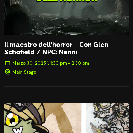
Il maestro dell’horror – Con Glen
Schofield / NPC: Nanni
Marzo 30, 2025 \ 1:30 pm - 2:30 pm
Main Stage