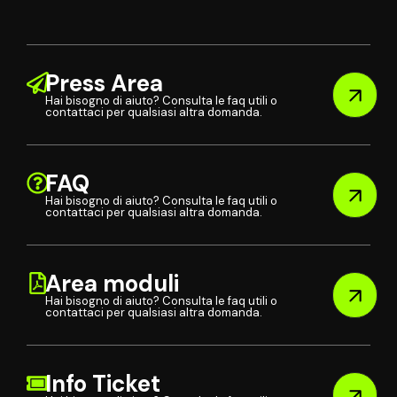
Press Area
Hai bisogno di aiuto? Consulta le faq utili o
contattaci per qualsiasi altra domanda.
FAQ
Hai bisogno di aiuto? Consulta le faq utili o
contattaci per qualsiasi altra domanda.
Area moduli
Hai bisogno di aiuto? Consulta le faq utili o
contattaci per qualsiasi altra domanda.
Info Ticket