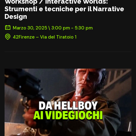
Workshop / Interactive Worlds:
Strumenti e tecniche per il Narrative
Design
Marzo 30, 2025 \ 3:00 pm - 5:30 pm
42Firenze – Via del Tiratoio 1