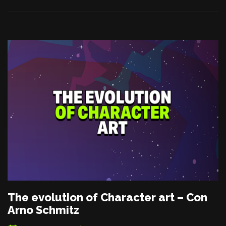
The evolution of Character art – Con
Arno Schmitz