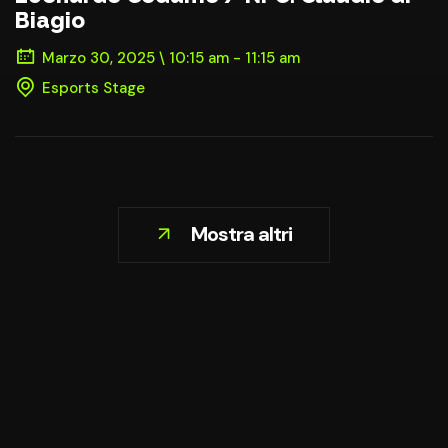
Biagio
Marzo 30, 2025 \ 10:15 am - 11:15 am
Esports Stage
Mostra altri