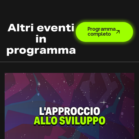
Altri eventi
Programma
completo
in
programma