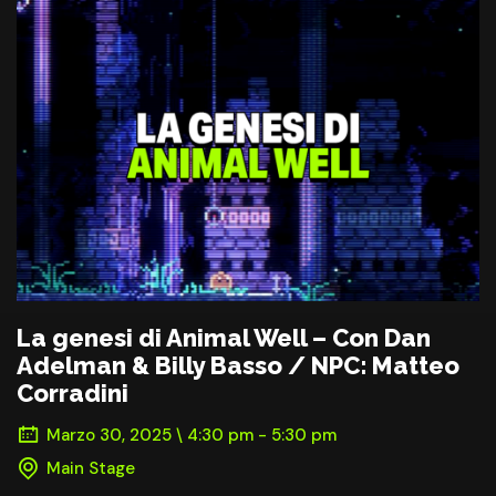
La genesi di Animal Well – Con Dan
Adelman & Billy Basso / NPC: Matteo
Corradini
Marzo 30, 2025 \ 4:30 pm - 5:30 pm
Main Stage