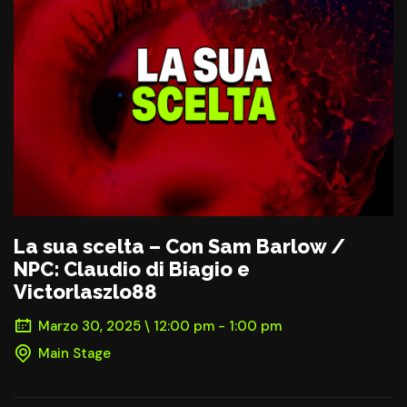
La sua scelta – Con Sam Barlow /
NPC: Claudio di Biagio e
Victorlaszlo88
Marzo 30, 2025 \ 12:00 pm - 1:00 pm
Main Stage