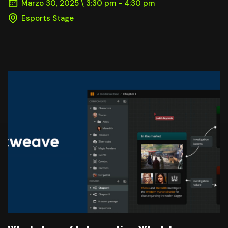
Marzo 30, 2025 \ 3:30 pm - 4:30 pm
Esports Stage