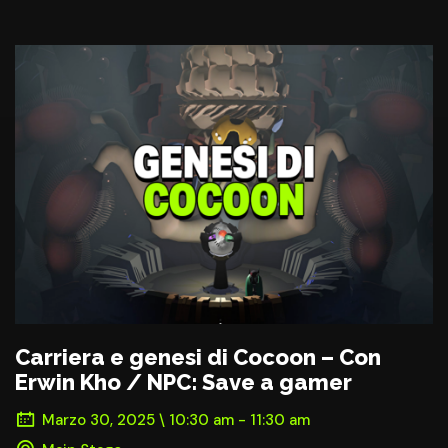
Carriera e genesi di Cocoon – Con
Erwin Kho / NPC: Save a gamer
Marzo 30, 2025 \ 10:30 am - 11:30 am